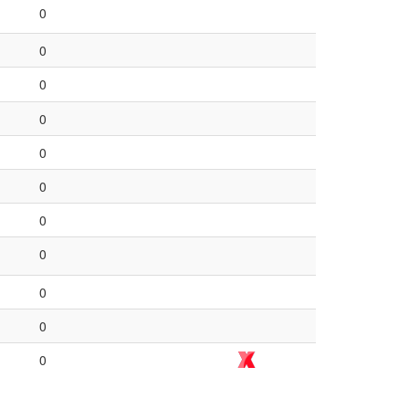
0
0
0
0
0
0
0
0
0
0
0