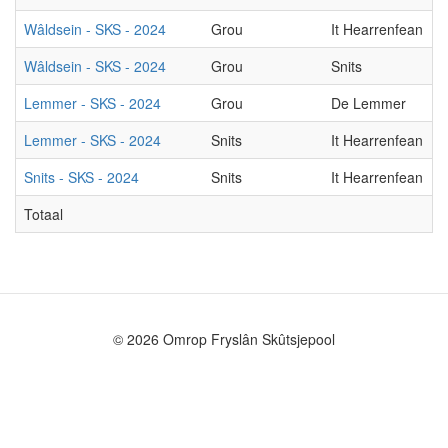
Wâldsein - SKS - 2024
Grou
It Hearrenfean
Wâldsein - SKS - 2024
Grou
Snits
Lemmer - SKS - 2024
Grou
De Lemmer
Lemmer - SKS - 2024
Snits
It Hearrenfean
Snits - SKS - 2024
Snits
It Hearrenfean
Totaal
© 2026 Omrop Fryslân Skûtsjepool