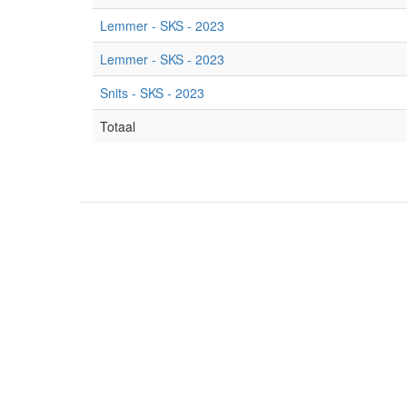
Lemmer - SKS - 2023
Lemmer - SKS - 2023
Snits - SKS - 2023
Totaal