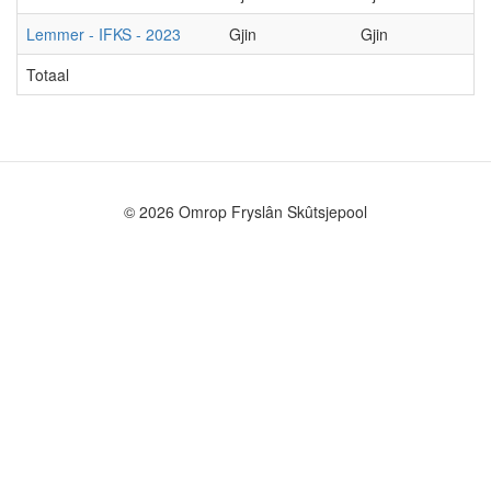
Lemmer - IFKS - 2023
Gjin
Gjin
Totaal
© 2026 Omrop Fryslân Skûtsjepool