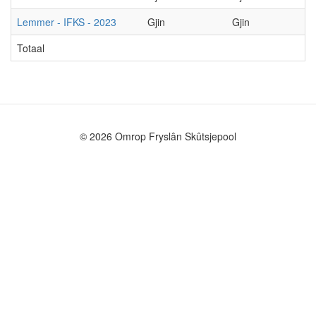
Lemmer - IFKS - 2023
Gjin
Gjin
Totaal
© 2026 Omrop Fryslân Skûtsjepool